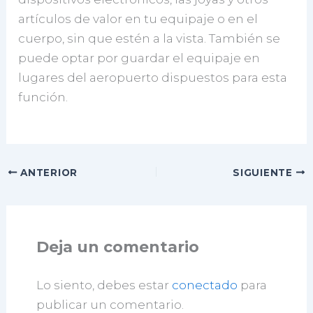
artículos de valor en tu equipaje o en el
cuerpo, sin que estén a la vista. También se
puede optar por guardar el equipaje en
lugares del aeropuerto dispuestos para esta
función.
ANTERIOR
SIGUIENTE
Deja un comentario
Lo siento, debes estar
conectado
para
publicar un comentario.