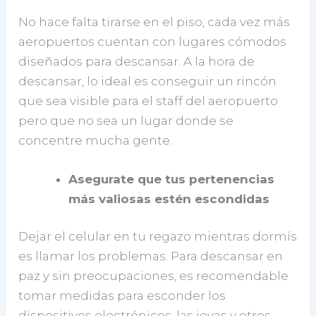
No hace falta tirarse en el piso, cada vez más
aeropuertos cuentan con lugares cómodos
diseñados para descansar. A la hora de
descansar, lo ideal es conseguir un rincón
que sea visible para el staff del aeropuerto
pero que no sea un lugar donde se
concentre mucha gente.
Asegurate que tus pertenencias
más valiosas estén escondidas
Dejar el celular en tu regazo mientras dormís
es llamar los problemas. Para descansar en
paz y sin preocupaciones, es recomendable
tomar medidas para esconder los
dispositivos electrónicos, las joyas y otros