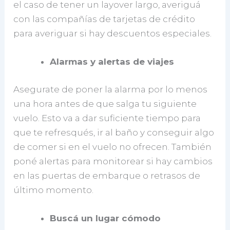
el caso de tener un layover largo, averiguá
con las compañías de tarjetas de crédito
para averiguar si hay descuentos especiales.
Alarmas y alertas de viajes
Asegurate de poner la alarma por lo menos
una hora antes de que salga tu siguiente
vuelo. Esto va a dar suficiente tiempo para
que te refresqués, ir al baño y conseguir algo
de comer si en el vuelo no ofrecen. También
poné alertas para monitorear si hay cambios
en las puertas de embarque o retrasos de
último momento.
Buscá un lugar cómodo