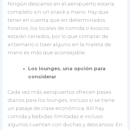
Ningún descanso en el aeropuerto estaría
completo sin un snack a mano. Hay que
tener en cuenta que en determinados
horarios, los locales de comida o kioscos
estarán cerrados, por lo que comprar de
antemano o traer alguno en la maleta de
mano es más que aconsejable.
Los lounges, una opción para
considerar
Cada vez más aeropuertos ofrecen pases
diarios para los lounges, incluso si se tiene
un pasaje de clase económica. Allí hay
comida y bebidas ilimitadas e incluso
algunos cuentan con duchas y descansos. En