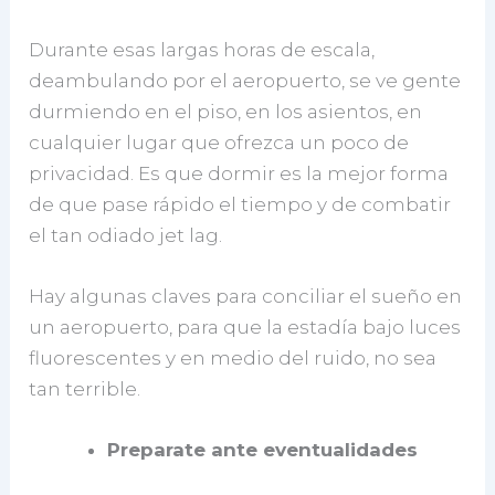
Durante esas largas horas de escala,
deambulando por el aeropuerto, se ve gente
durmiendo en el piso, en los asientos, en
cualquier lugar que ofrezca un poco de
privacidad. Es que dormir es la mejor forma
de que pase rápido el tiempo y de combatir
el tan odiado jet lag.
Hay algunas claves para conciliar el sueño en
un aeropuerto, para que la estadía bajo luces
fluorescentes y en medio del ruido, no sea
tan terrible.
Preparate ante eventualidades