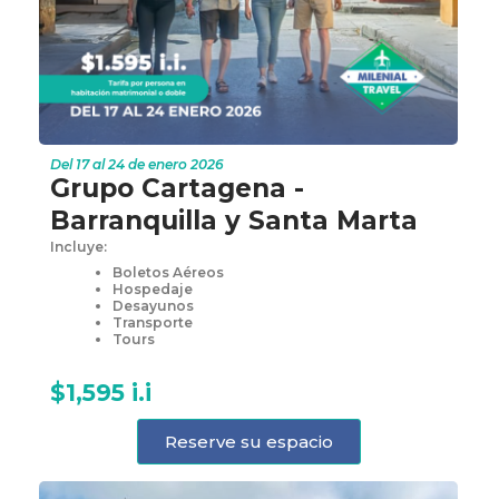
Del 17 al 24 de enero 2026
Grupo Cartagena -
Barranquilla y Santa Marta
Incluye:
Boletos Aéreos
Hospedaje
Desayunos
Transporte
Tours
$1,595 i.i
Reserve su espacio