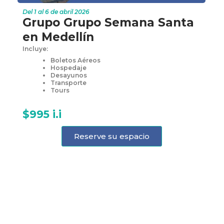
Del 1 al 6 de abril 2026
Grupo Grupo Semana Santa
en Medellín
Incluye:
Boletos Aéreos
Hospedaje
Desayunos
Transporte
Tours
$995 i.i
Reserve su espacio