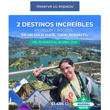
Reserve su espacio