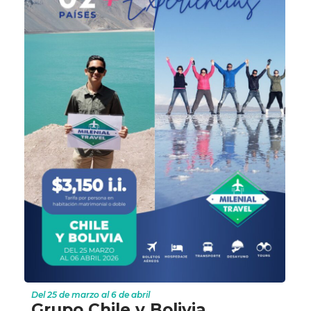
Del 25 de marzo al 6 de abril
Grupo Chile y Bolivia