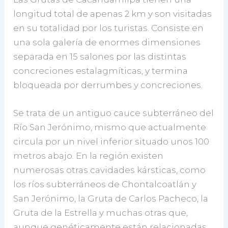
longitud total de apenas 2 km y son visitadas
en su totalidad por los turistas. Consiste en
una sola galería de enormes dimensiones
separada en 15 salones por las distintas
concreciones estalagmíticas, y termina
bloqueada por derrumbes y concreciones.
Se trata de un antiguo cauce subterráneo del
Río San Jerónimo, mismo que actualmente
circula por un nivel inferior situado unos 100
metros abajo. En la región existen
numerosas otras cavidades kársticas, como
los ríos subterráneos de Chontalcoatlán y
San Jerónimo, la Gruta de Carlos Pacheco, la
Gruta de la Estrella y muchas otras que,
aunque genéticamente están relacionadas