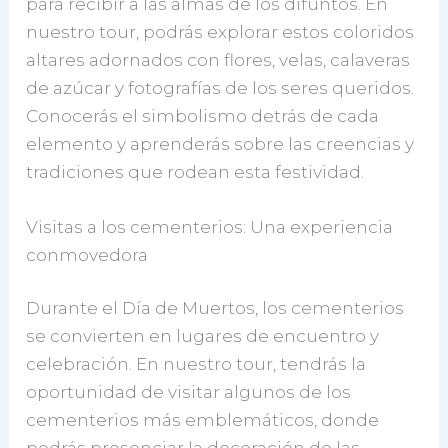
para recibir a las almas de los difuntos. En
nuestro tour, podrás explorar estos coloridos
altares adornados con flores, velas, calaveras
de azúcar y fotografías de los seres queridos.
Conocerás el simbolismo detrás de cada
elemento y aprenderás sobre las creencias y
tradiciones que rodean esta festividad.
Visitas a los cementerios: Una experiencia
conmovedora
Durante el Día de Muertos, los cementerios
se convierten en lugares de encuentro y
celebración. En nuestro tour, tendrás la
oportunidad de visitar algunos de los
cementerios más emblemáticos, donde