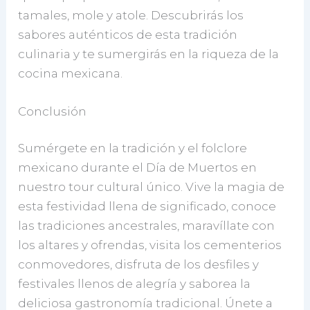
tamales, mole y atole. Descubrirás los
sabores auténticos de esta tradición
culinaria y te sumergirás en la riqueza de la
cocina mexicana.
Conclusión
Sumérgete en la tradición y el folclore
mexicano durante el Día de Muertos en
nuestro tour cultural único. Vive la magia de
esta festividad llena de significado, conoce
las tradiciones ancestrales, maravíllate con
los altares y ofrendas, visita los cementerios
conmovedores, disfruta de los desfiles y
festivales llenos de alegría y saborea la
deliciosa gastronomía tradicional. Únete a