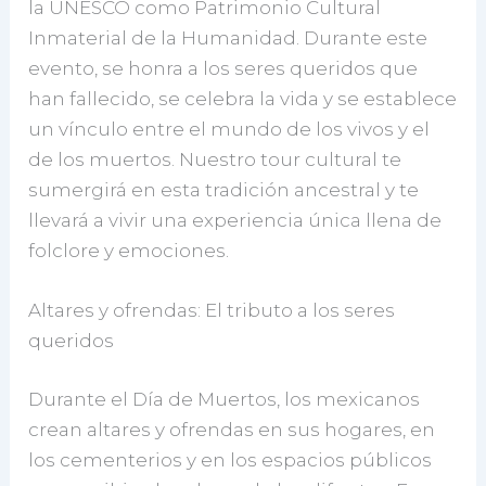
la UNESCO como Patrimonio Cultural
Inmaterial de la Humanidad. Durante este
evento, se honra a los seres queridos que
han fallecido, se celebra la vida y se establece
un vínculo entre el mundo de los vivos y el
de los muertos. Nuestro tour cultural te
sumergirá en esta tradición ancestral y te
llevará a vivir una experiencia única llena de
folclore y emociones.
Altares y ofrendas: El tributo a los seres
queridos
Durante el Día de Muertos, los mexicanos
crean altares y ofrendas en sus hogares, en
los cementerios y en los espacios públicos