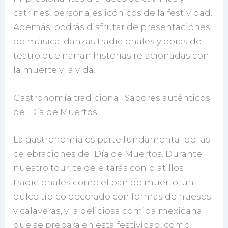
catrines, personajes icónicos de la festividad.
Además, podrás disfrutar de presentaciones
de música, danzas tradicionales y obras de
teatro que narran historias relacionadas con
la muerte y la vida.
Gastronomía tradicional: Sabores auténticos
del Día de Muertos
La gastronomía es parte fundamental de las
celebraciones del Día de Muertos. Durante
nuestro tour, te deleitarás con platillos
tradicionales como el pan de muerto, un
dulce típico decorado con formas de huesos
y calaveras, y la deliciosa comida mexicana
que se prepara en esta festividad, como