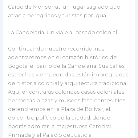
Caído de Monserrat, un lugar sagrado que
atrae a peregrinos y turistas por igual.
La Candelaria: Un viaje al pasado colonial
Continuando nuestro recorrido, nos
adentraremos en el corazón histórico de
Bogotá: el barrio de la Candelaria. Sus calles
estrechas y empedradas están impregnadas
de historia colonial y arquitectura tradicional.
Aquí encontrarás coloridas casas coloniales,
hermosas plazas y museos fascinantes. Nos
detendremos en la Plaza de Bolívar, el
epicentro político de la ciudad, donde
podrás admirar la majestuosa Catedral
Primada y el Palacio de Justicia.