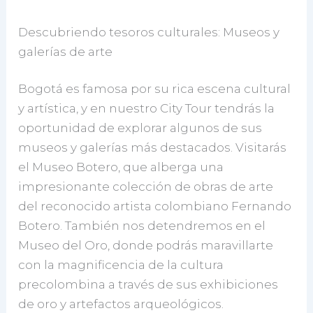
Descubriendo tesoros culturales: Museos y
galerías de arte
Bogotá es famosa por su rica escena cultural
y artística, y en nuestro City Tour tendrás la
oportunidad de explorar algunos de sus
museos y galerías más destacados. Visitarás
el Museo Botero, que alberga una
impresionante colección de obras de arte
del reconocido artista colombiano Fernando
Botero. También nos detendremos en el
Museo del Oro, donde podrás maravillarte
con la magnificencia de la cultura
precolombina a través de sus exhibiciones
de oro y artefactos arqueológicos.