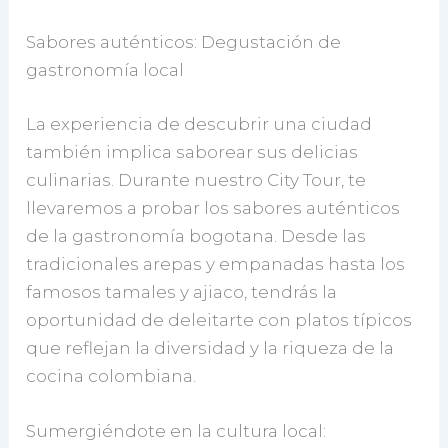
Sabores auténticos: Degustación de
gastronomía local
La experiencia de descubrir una ciudad
también implica saborear sus delicias
culinarias. Durante nuestro City Tour, te
llevaremos a probar los sabores auténticos
de la gastronomía bogotana. Desde las
tradicionales arepas y empanadas hasta los
famosos tamales y ajiaco, tendrás la
oportunidad de deleitarte con platos típicos
que reflejan la diversidad y la riqueza de la
cocina colombiana.
Sumergiéndote en la cultura local: