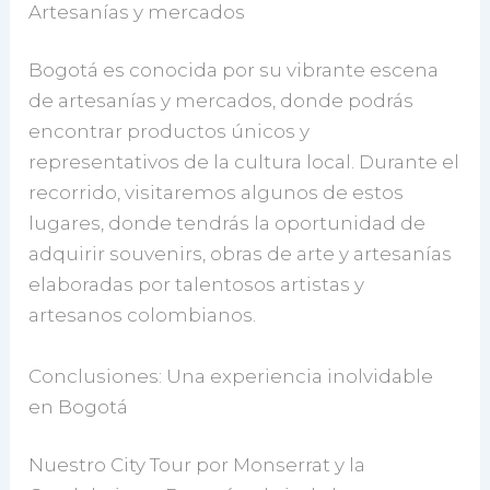
Artesanías y mercados
Bogotá es conocida por su vibrante escena
de artesanías y mercados, donde podrás
encontrar productos únicos y
representativos de la cultura local. Durante el
recorrido, visitaremos algunos de estos
lugares, donde tendrás la oportunidad de
adquirir souvenirs, obras de arte y artesanías
elaboradas por talentosos artistas y
artesanos colombianos.
Conclusiones: Una experiencia inolvidable
en Bogotá
Nuestro City Tour por Monserrat y la