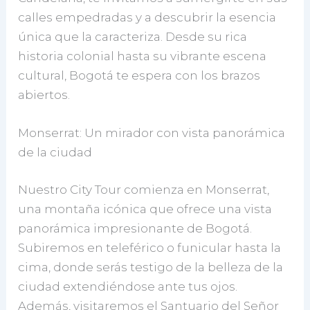
calles empedradas y a descubrir la esencia
única que la caracteriza. Desde su rica
historia colonial hasta su vibrante escena
cultural, Bogotá te espera con los brazos
abiertos.
Monserrat: Un mirador con vista panorámica
de la ciudad
Nuestro City Tour comienza en Monserrat,
una montaña icónica que ofrece una vista
panorámica impresionante de Bogotá.
Subiremos en teleférico o funicular hasta la
cima, donde serás testigo de la belleza de la
ciudad extendiéndose ante tus ojos.
Además, visitaremos el Santuario del Señor