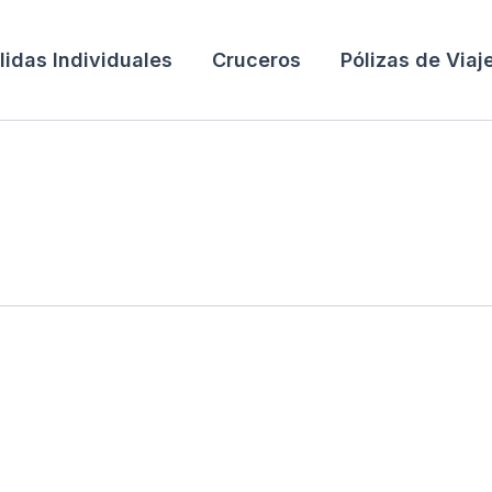
lidas Individuales
Cruceros
Pólizas de Viaj