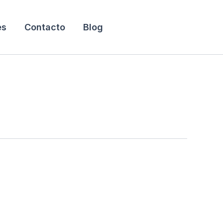
es
Contacto
Blog