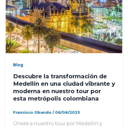
Blog
Descubre la transformación de
Medellín en una ciudad vibrante y
moderna en nuestro tour por
esta metrópolis colombiana
Francisco Obando
/
06/06/2023
Únete a nuestro tour por Medellín y