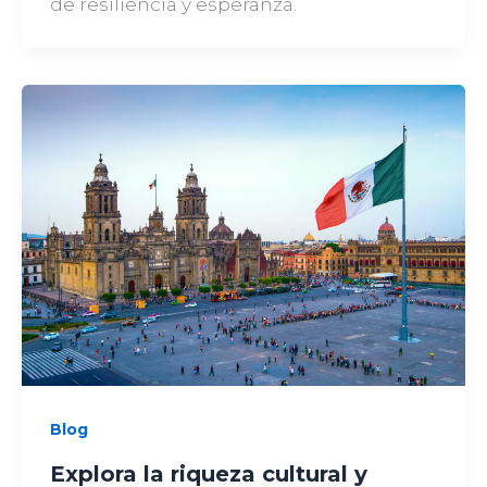
de resiliencia y esperanza.
Blog
Explora la riqueza cultural y