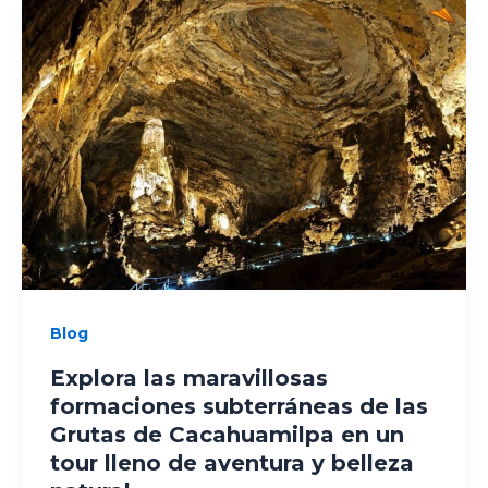
Blog
Explora las maravillosas
formaciones subterráneas de las
Grutas de Cacahuamilpa en un
tour lleno de aventura y belleza