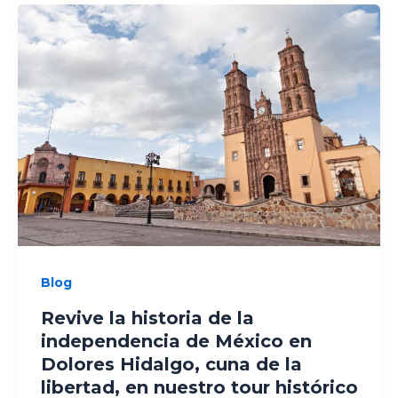
Blog
Revive la historia de la
independencia de México en
Dolores Hidalgo, cuna de la
libertad, en nuestro tour histórico