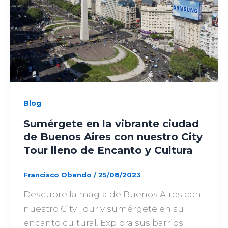
Blog
Sumérgete en la vibrante ciudad
de Buenos Aires con nuestro City
Tour lleno de Encanto y Cultura
Francisco Obando
/
25/08/2023
Descubre la magia de Buenos Aires con
nuestro City Tour y sumérgete en su
encanto cultural. Explora sus barrios