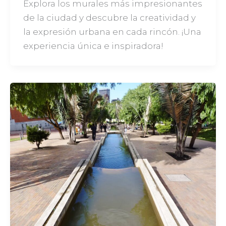
Explora los murales más impresionantes
de la ciudad y descubre la creatividad y
la expresión urbana en cada rincón. ¡Una
experiencia única e inspiradora!