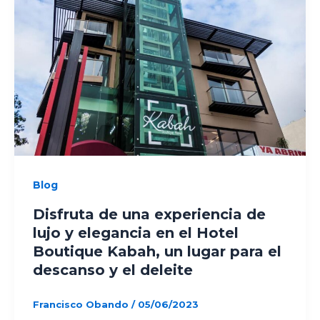
Blog
Disfruta de una experiencia de
lujo y elegancia en el Hotel
Boutique Kabah, un lugar para el
descanso y el deleite
Francisco Obando
/
05/06/2023