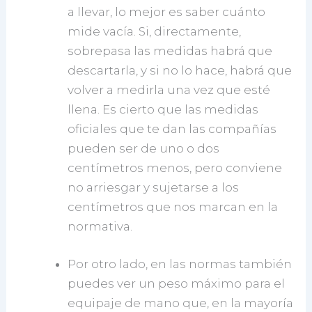
a llevar, lo mejor es saber cuánto
mide vacía. Si, directamente,
sobrepasa las medidas habrá que
descartarla, y si no lo hace, habrá que
volver a medirla una vez que esté
llena. Es cierto que las medidas
oficiales que te dan las compañías
pueden ser de uno o dos
centímetros menos, pero conviene
no arriesgar y sujetarse a los
centímetros que nos marcan en la
normativa.
Por otro lado, en las normas también
puedes ver un peso máximo para el
equipaje de mano que, en la mayoría