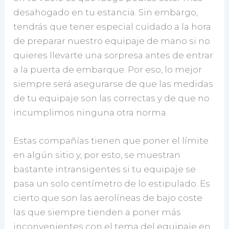
desahogado en tu estancia. Sin embargo,
tendrás que tener especial cuidado a la hora
de preparar nuestro equipaje de mano si no
quieres llevarte una sorpresa antes de entrar
a la puerta de embarque. Por eso, lo mejor
siempre será asegurarse de que las medidas
de tu equipaje son las correctas y de que no
incumplimos ninguna otra norma.
Estas compañías tienen que poner el límite
en algún sitio y, por esto, se muestran
bastante intransigentes si tu equipaje se
pasa un solo centímetro de lo estipulado. Es
cierto que son las aerolíneas de bajo coste
las que siempre tienden a poner más
inconvenientes con el tema del equipaje en