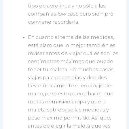
tipo de aerolínea y no sólo a las
compañías
low cost
, pero siempre
conviene recordarla.
En cuanto al tema de las medidas,
está claro que lo mejor también es
revisar antes de viajar cuáles son los
centímetros máximos que puede
tener tu maleta. En muchos casos,
viajas para pocos días y decides
llevar únicamente el equipaje de
mano, pero esto puede hacer que
metas demasiada ropa y que la
maleta sobrepase las medidas y
peso máximo permitido. Así que,
antes de elegir la maleta que vas