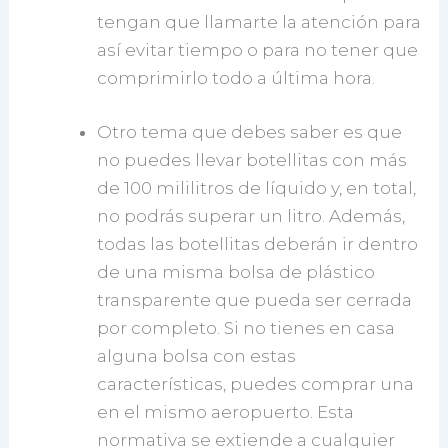
tengan que llamarte la atención para
así evitar tiempo o para no tener que
comprimirlo todo a última hora.
Otro tema que debes saber es que
no puedes llevar botellitas con más
de 100 mililitros de líquido y, en total,
no podrás superar un litro. Además,
todas las botellitas deberán ir dentro
de una misma bolsa de plástico
transparente que pueda ser cerrada
por completo. Si no tienes en casa
alguna bolsa con estas
características, puedes comprar una
en el mismo aeropuerto. Esta
normativa se extiende a cualquier