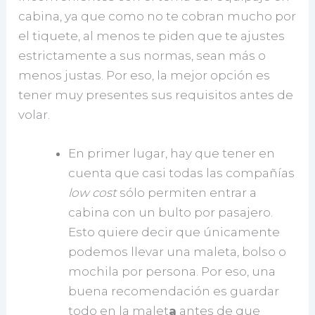
cabina, ya que como no te cobran mucho por
el tiquete, al menos te piden que te ajustes
estrictamente a sus normas, sean más o
menos justas. Por eso, la mejor opción es
tener muy presentes sus requisitos antes de
volar.
En primer lugar, hay que tener en
cuenta que casi todas las compañías
low cost
sólo permiten entrar a
cabina con un bulto por pasajero.
Esto quiere decir que únicamente
podemos llevar una maleta, bolso o
mochila por persona. Por eso, una
buena recomendación es guardar
todo en la malet
a
antes de que