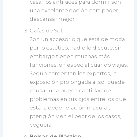
casa,
los antifaces para dormir son
una excelente opción para poder
descansar mejor.
Gafas de Sol.
Son un accesorio que está de moda
por lo estético, nadie lo discute, sin
embargo tienen muchas más
funciones, en especial cuando viajas.
Según comentan los expertos, la
exposición prolongada al sol puede
causar una buena cantidad de
problemas en tus ojos entre los que
está la degeneración macular,
pterigión y en el peor de los casos,
ceguera.
Bolsas de Plástico.