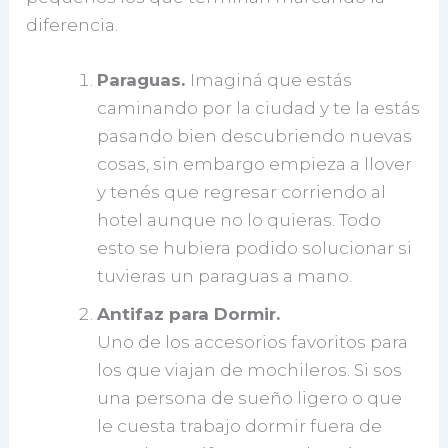
diferencia.
Paraguas.
Imaginá que estás
caminando por la ciudad y te la estás
pasando bien descubriendo nuevas
cosas, sin embargo empieza a llover
y tenés que regresar corriendo al
hotel aunque no lo quieras. Todo
esto se hubiera podido solucionar si
tuvieras un paraguas a mano.
Antifaz para Dormir.
Uno de los accesorios favoritos para
los que viajan de mochileros. Si sos
una persona de sueño ligero o que
le cuesta trabajo dormir fuera de