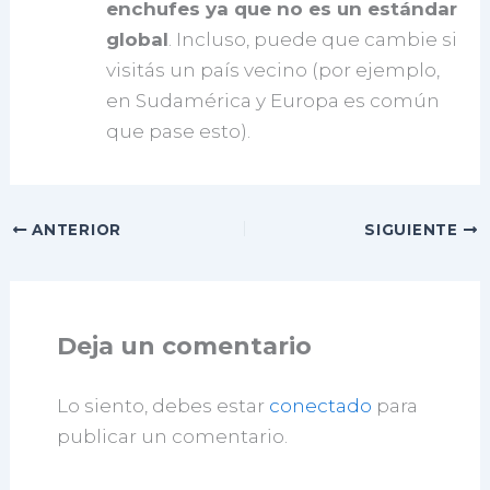
enchufes ya que no es un estándar
global
. Incluso, puede que cambie si
visitás un país vecino (por ejemplo,
en Sudamérica y Europa es común
que pase esto).
ANTERIOR
SIGUIENTE
Deja un comentario
Lo siento, debes estar
conectado
para
publicar un comentario.