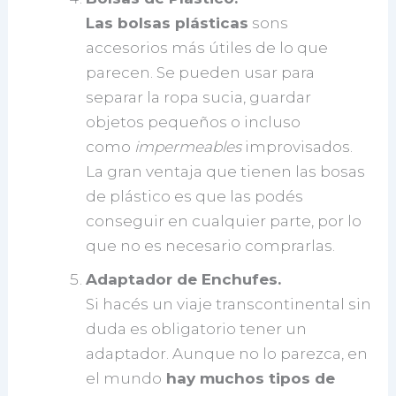
Las bolsas plásticas
sons
accesorios más útiles de lo que
parecen. Se pueden usar para
separar la ropa sucia, guardar
objetos pequeños o incluso
como
impermeables
improvisados.
La gran ventaja que tienen las bosas
de plástico es que las podés
conseguir en cualquier parte, por lo
que no es necesario comprarlas.
Adaptador de Enchufes.
Si hacés un viaje transcontinental sin
duda es obligatorio tener un
adaptador. Aunque no lo parezca, en
el mundo
hay muchos tipos de