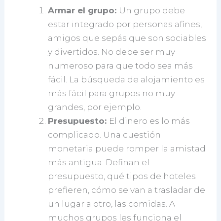
Armar el grupo:
Un grupo debe
estar integrado por personas afines,
amigos que sepás que son sociables
y divertidos. No debe ser muy
numeroso para que todo sea más
fácil. La búsqueda de alojamiento es
más fácil para grupos no muy
grandes, por ejemplo.
Presupuesto:
El dinero es lo más
complicado. Una cuestión
monetaria puede romper la amistad
más antigua. Definan el
presupuesto, qué tipos de hoteles
prefieren, cómo se van a trasladar de
un lugar a otro, las comidas. A
muchos grupos les funciona el