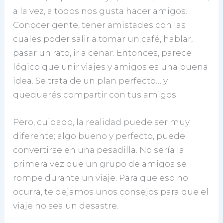
a la vez, a todos nos gusta hacer amigos.
Conocer gente, tener amistades con las
cuales poder salir a tomar un café, hablar,
pasar un rato, ir a cenar. Entonces, parece
lógico que unir viajes y amigos es una buena
idea. Se trata de un plan perfecto… y
quequerés compartir con tus amigos.
Pero, cuidado, la realidad puede ser muy
diferente; algo bueno y perfecto, puede
convertirse en una pesadilla. No sería la
primera vez que un grupo de amigos se
rompe durante un viaje. Para que eso no
ocurra, te dejamos unos consejos para que el
viaje no sea un desastre.