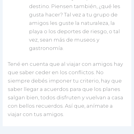
destino. Piensen también, ¿qué les
gusta hacer? Tal vez a tu grupo de
amigos les guste la naturaleza, la
playa o los deportes de riesgo, o tal
vez, sean más de museos y
gastronomía.
Tené en cuenta que al viajar con amigos hay
que saber ceder en los conflictos. No
siempre debés imponer tu criterio, hay que
saber llegar a acuerdos para que los planes
salgan bien, todos disfruten y vuelvan a casa
con bellos recuerdos. Así que, anímate a
viajar con tus amigos.