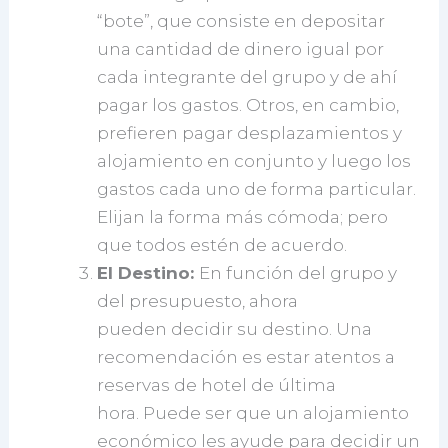
“bote”, que consiste en depositar
una cantidad de dinero igual por
cada integrante del grupo y de ahí
pagar los gastos. Otros, en cambio,
prefieren pagar desplazamientos y
alojamiento en conjunto y luego los
gastos cada uno de forma particular.
Elijan la forma más cómoda; pero
que todos estén de acuerdo.
El Destino:
En función del grupo y
del presupuesto, ahora
pueden decidir su destino. Una
recomendación es estar atentos a
reservas de hotel de última
hora. Puede ser que un alojamiento
económico les ayude para decidir un