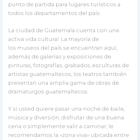
punto de partida para lugares turísticos a
todos los departamentos del país.
La ciudad de Guatemala cuenta con una
activa vida cultural. La mayoría de
los museos del país se encuentran aquí,
además de galerías y exposiciones de
pinturas, fotografías, grabados, esculturas de
artistas guatemaltecos, los teatros también
presentan una amplia gama de obras de
dramaturgos guatemaltecos.
Y si usted quiere pasar una noche de baile,
música y diversión, disfrutar de una buena
cena o simplemente salir a caminar, le
recomendamos la «zona viva» ubicada entre