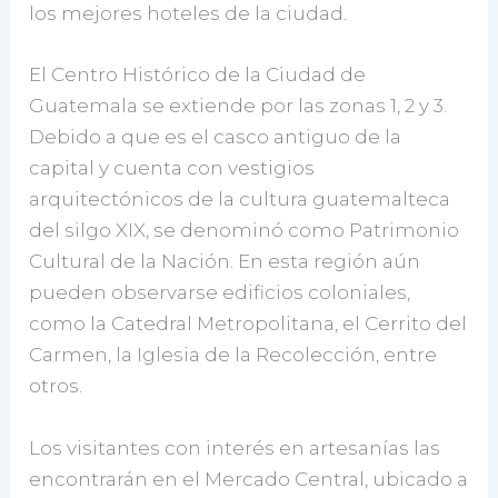
los mejores hoteles de la ciudad.
El Centro Histórico de la Ciudad de
Guatemala se extiende por las zonas 1, 2 y 3.
Debido a que es el casco antiguo de la
capital y cuenta con vestigios
arquitectónicos de la cultura guatemalteca
del silgo XIX, se denominó como Patrimonio
Cultural de la Nación. En esta región aún
pueden observarse edificios coloniales,
como la Catedral Metropolitana, el Cerrito del
Carmen, la Iglesia de la Recolección, entre
otros.
Los visitantes con interés en artesanías las
encontrarán en el Mercado Central, ubicado a