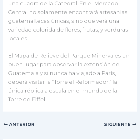
una cuadra de la Catedral. En el Mercado
Central no solamente encontrará artesanías
guatemaltecas únicas, sino que verá una
variedad colorida de flores, frutas, y verduras
locales.
El Mapa de Relieve del Parque Minerva es un
buen lugar para observar la extensión de
Guatemala y si nunca ha viajado a París,
deberá visitar la “Torre el Reformador,” la
única réplica a escala en el mundo de la
Torre de Eiffel.
ANTERIOR
SIGUIENTE