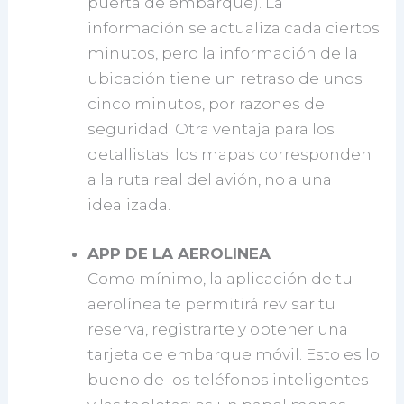
puerta de embarque). La
información se actualiza cada ciertos
minutos, pero la información de la
ubicación tiene un retraso de unos
cinco minutos, por razones de
seguridad. Otra ventaja para los
detallistas: los mapas corresponden
a la ruta real del avión, no a una
idealizada.
APP DE LA AEROLINEA
Como mínimo, la aplicación de tu
aerolínea te permitirá revisar tu
reserva, registrarte y obtener una
tarjeta de embarque móvil. Esto es lo
bueno de los teléfonos inteligentes