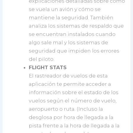
explicaciones detalladas sobre cómo
se vuela un avión y cómo se
mantiene la seguridad. También
analiza los sistemas de respaldo que
se encuentran instalados cuando
algo sale mal y los sistemas de
seguridad que impiden los errores
del piloto.
FLIGHT STATS
El rastreador de vuelos de esta
aplicación te permite acceder a
información sobre el estado de los
vuelos según el número de vuelo,
aeropuerto o ruta. (Incluso la
desglosa por hora de llegada a la
pista frente a la hora de llegada a la