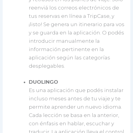
reenviá los correos electrónicos de
tus reservas en línea a TripCase, y
¡listo! Se genera un itinerario para vos
y se guarda en la aplicación. O podés
introducir manualmente la
información pertinente en la
aplicación según las categorías
desplegables.
DUOLINGO
Es una aplicación que podés instalar
incluso meses antes de tu viaje y te
permite aprender un nuevo idioma.
Cada lección se basa en la anterior,
con énfasis en hablar, escuchar y
traducir. La aplicación lleva el control