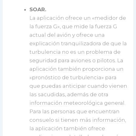
SOAR.
La aplicación ofrece un «medidor de
la fuerza G», que mide la fuerza G
actual del avión y ofrece una
explicación tranquilizadora de que la
turbulencia no es un problema de
seguridad para aviones o pilotos. La
aplicación también proporciona un
«pronóstico de turbulencia» para
que puedas anticipar cuando vienen
las sacudidas, además de otra
información meteorológica general.
Para las personas que encuentran
consuelo si tienen más información,
la aplicación también ofrece