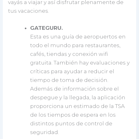
vayás a viajar y así disfrutar plenamente de
tus vacaciones.
GATEGURU.
Esta es una guía de aeropuertos en
todo el mundo para restaurantes,
cafés, tiendas y conexión wifi
gratuita. También hay evaluaciones y
críticas para ayudar a reducir el
tiempo de toma de decisión.
Además de información sobre el
despegue y la llegada, la aplicación
proporciona un estimado de la TSA
de los tiempos de espera en los
distintos puntos de control de
seguridad.