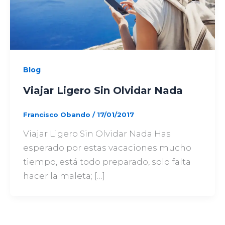
Blog
Viajar Ligero Sin Olvidar Nada
Francisco Obando
/
17/01/2017
Viajar Ligero Sin Olvidar Nada Has
esperado por estas vacaciones mucho
tiempo, está todo preparado, solo falta
hacer la maleta; […]